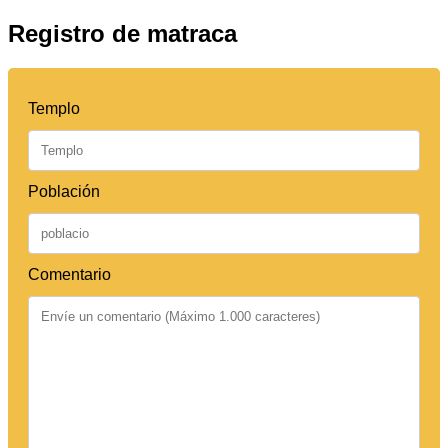
Registro de matraca
Templo
Población
Comentario