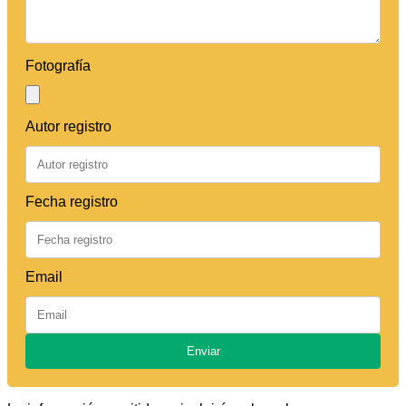
Fotografía
Autor registro
Fecha registro
Email