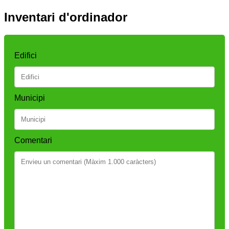
Inventari d'ordinador
Edifici
Municipi
Comentari