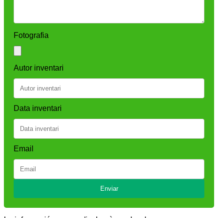
Fotografia
Autor inventari
Data inventari
Email