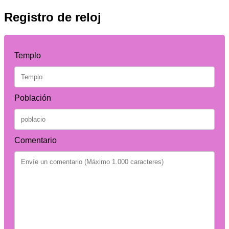
Registro de reloj
Templo
Población
Comentario