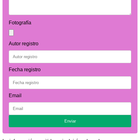
Fotografía
Autor registro
Fecha registro
Email