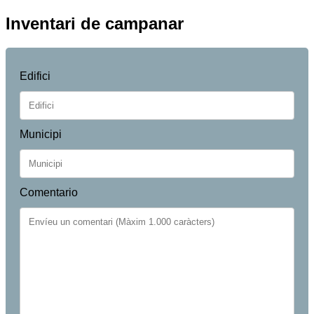
Inventari de campanar
Edifici
Municipi
Comentario