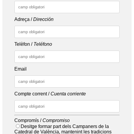
Adreça /
Dirección
Telèfon /
Teléfono
Email
Compte corrent /
Cuenta corriente
Compromís /
Compromiso
Desitge formar part dels Campaners de la
Catedral de València, mantenint les tradicions