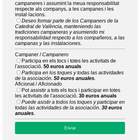
campaneres i assumint la meua responsabilitat
respecte als companys, a les campanes i les
instal·lacions.
Deseo formar parte de los Campaners de la
Catedral de València, manteniendo las
tradiciones campaneras y asumiendo mi
responsabilidad respecto a los compañeros, a las
campanas y las instalaciones.
Campaner /
Campanero
Participa en els tocs i totes les activitats de
l'associació.
50 euros anuals
Participa en los toques y todas las actividades
de la asociación.
50 euros anuales
.
Aficionat /
Aficionado
Pot assistir a tots els tocs i participar en totes
les activitats de l'associació.
30 euros anuals
Puede asistir a todos los toques y participar en
todas las actividades de la asociación.
30 euros
anuales
.