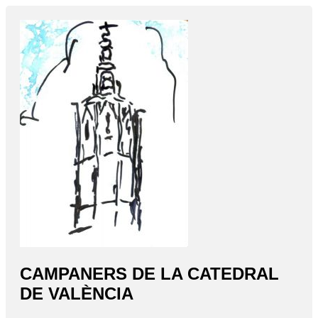
CAMPANERS DE LA CATEDRAL
DE VALÈNCIA