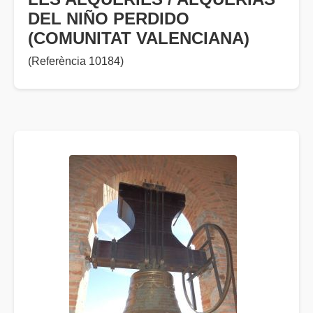
DEL NIÑO PERDIDO
(COMUNITAT VALENCIANA)
(Referència 10184)