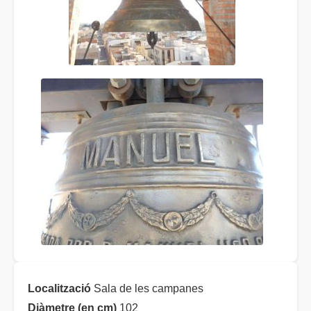
Localització
Sala de les campanes
Diàmetre (en cm)
102