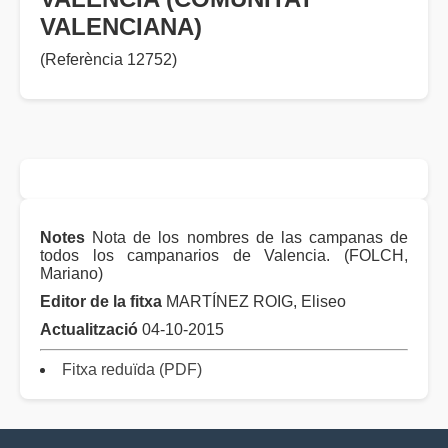
VALENCIANA)
(Referència 12752)
Notes
Nota de los nombres de las campanas de
todos los campanarios de Valencia. (FOLCH,
Mariano)
Editor de la fitxa
MARTÍNEZ ROIG, Eliseo
Actualització
04-10-2015
Fitxa reduïda (PDF)