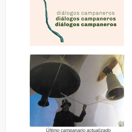
Último campanario actualizado