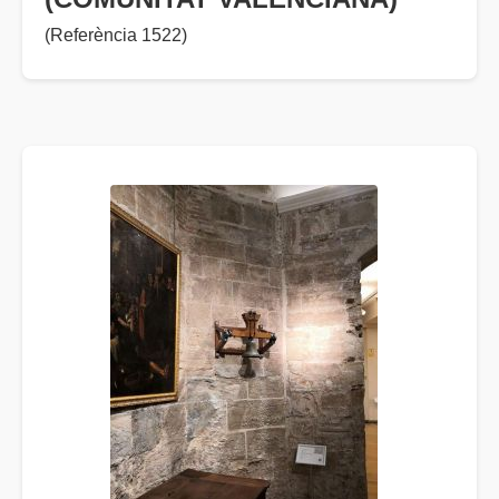
(Referència 1522)