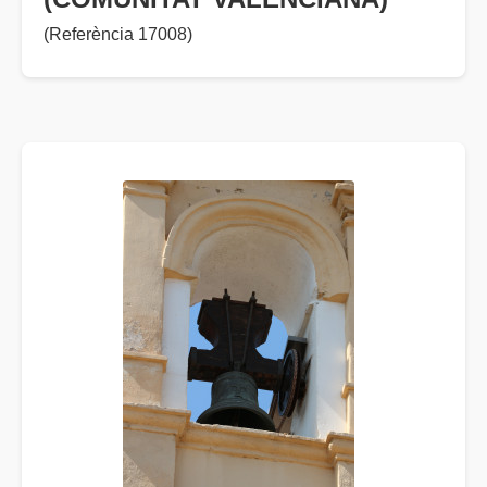
(Referència 17008)