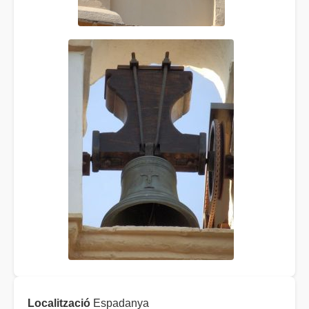
Localització
Espadanya