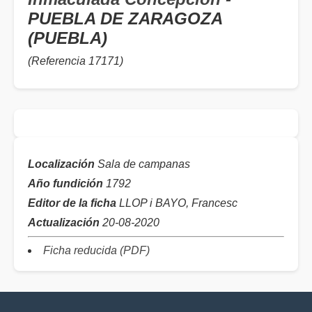
PUEBLA DE ZARAGOZA
(PUEBLA)
(Referencia 17171)
Localización
Sala de campanas
Año fundición
1792
Editor de la ficha
LLOP i BAYO, Francesc
Actualización
20-08-2020
Ficha reducida (PDF)