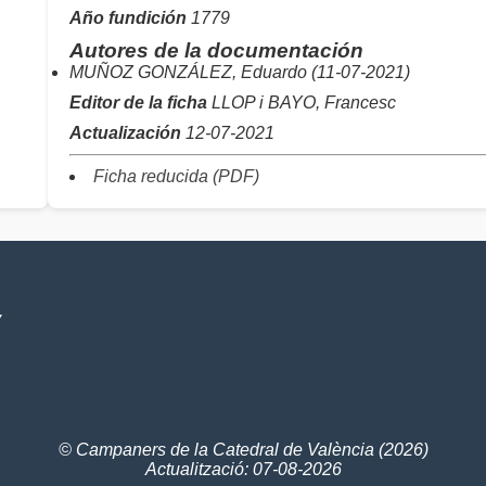
Año fundición
1779
Autores de la documentación
MUÑOZ GONZÁLEZ, Eduardo (11-07-2021)
Editor de la ficha
LLOP i BAYO, Francesc
Actualización
12-07-2021
Ficha reducida (PDF)
V
© Campaners de la Catedral de València (2026)
Actualització: 07-08-2026