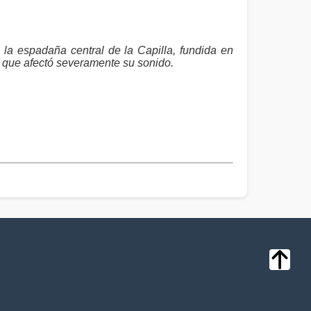
a espadaña central de la Capilla, fundida en
a que afectó severamente su sonido.