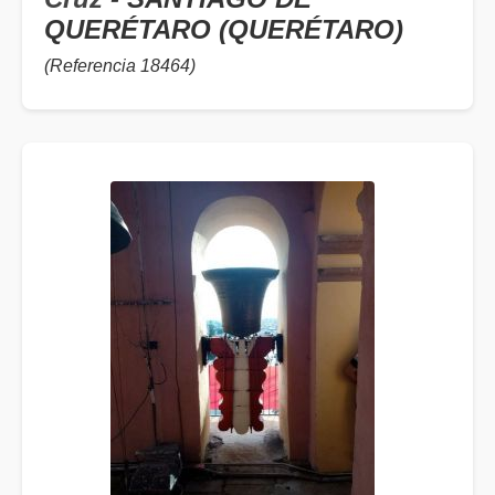
QUERÉTARO (QUERÉTARO)
(Referencia 18464)