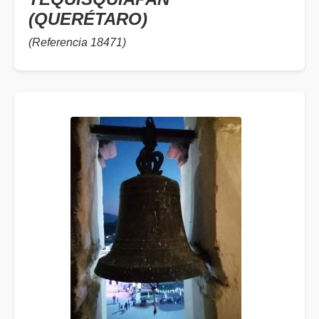
(QUERÉTARO)
(Referencia 18471)