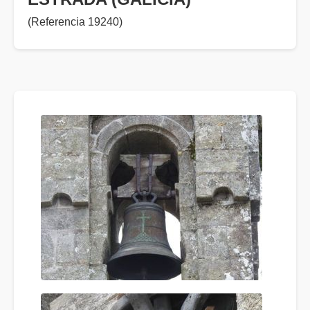
(Referencia 19240)