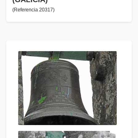
(Referencia 20317)