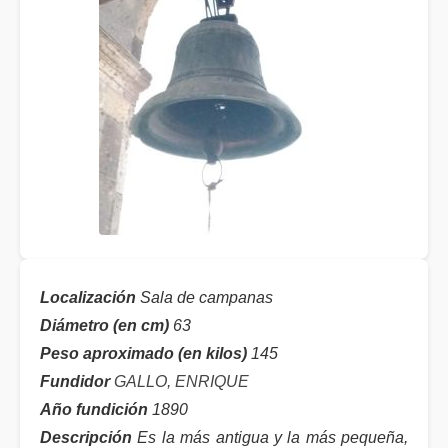
Localización
Sala de campanas
Diámetro (en cm)
63
Peso aproximado (en kilos)
145
Fundidor
GALLO, ENRIQUE
Año fundición
1890
Descripción
Es la más antigua y la más pequeña,