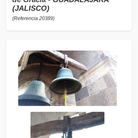
(JALISCO)
(Referencia 20389)