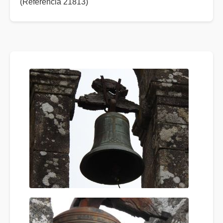
(Referencia 21813)