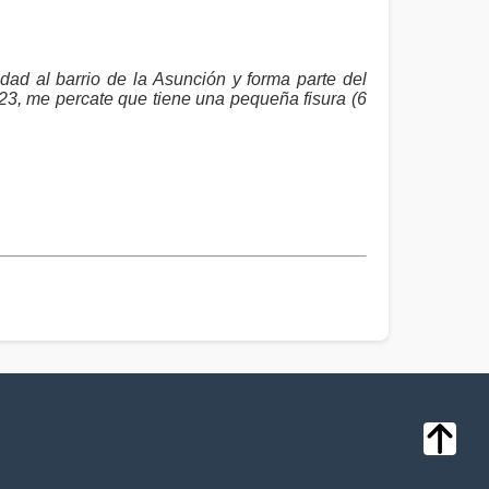
dad al barrio de la Asunción y forma parte del
23, me percate que tiene una pequeña fisura (6