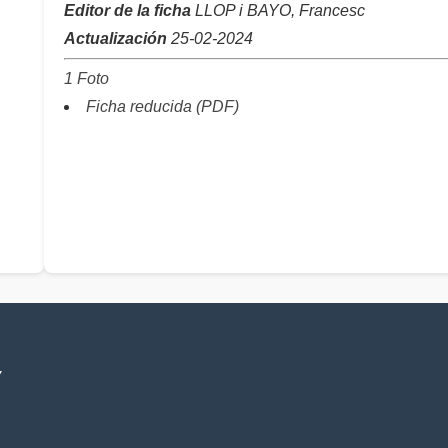
Editor de la ficha
LLOP i BAYO, Francesc
Actualización
25-02-2024
1 Foto
Ficha reducida (PDF)
V