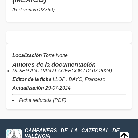
(Referencia 23760)
Localización
Torre Norte
Autores de la documentación
DIDIER ANTUAN / FACEBOOK (12-07-2024)
Editor de la ficha
LLOP i BAYO, Francesc
Actualización
29-07-2024
Ficha reducida (PDF)
CAMPANERS DE LA CATEDRAL DE
VALÈNCIA