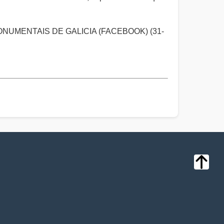
NUMENTAIS DE GALICIA (FACEBOOK) (31-