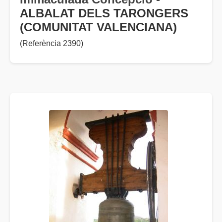
ALBALAT DELS TARONGERS
(COMUNITAT VALENCIANA)
(Referència 2390)