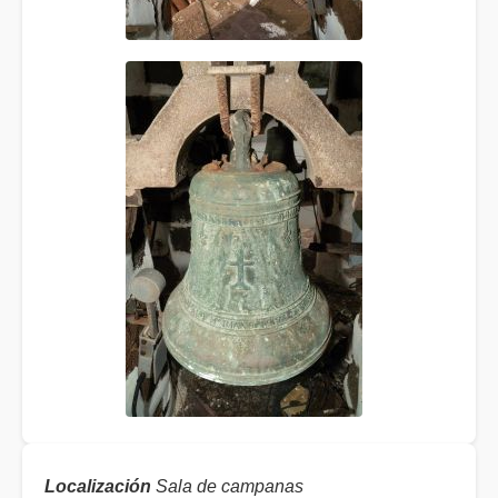
Localización
Sala de campanas