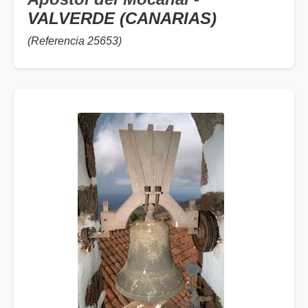
VALVERDE (CANARIAS)
(Referencia 25653)