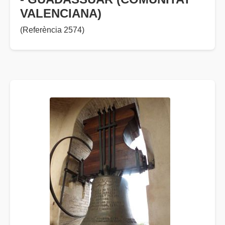
VALENCIANA)
(Referència 2574)