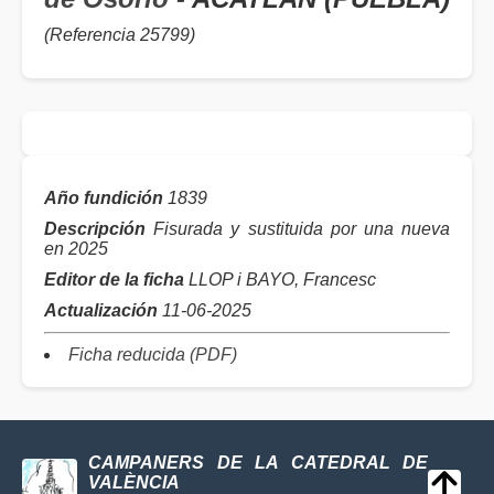
(Referencia 25799)
Año fundición
1839
Descripción
Fisurada y sustituida por una nueva
en 2025
Editor de la ficha
LLOP i BAYO, Francesc
Actualización
11-06-2025
Ficha reducida (PDF)
CAMPANERS DE LA CATEDRAL DE
VALÈNCIA