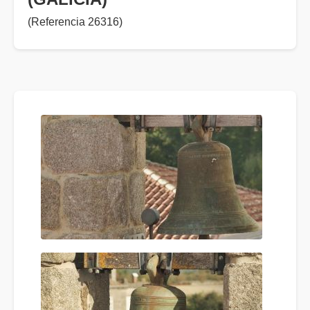
(Referencia 26316)