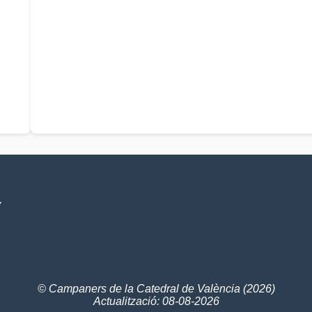
V
© Campaners de la Catedral de València (2026)
Actualització: 08-08-2026