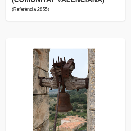
(Referència 2855)