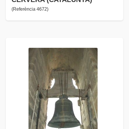
(Referència 4672)