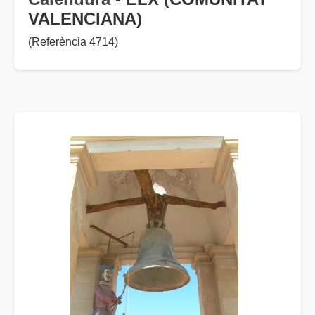
VALENCIANA)
(Referència 4714)