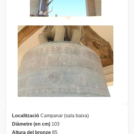
Localització
Campanar (sala baixa)
Diàmetre (en cm)
103
Altura del bronze
85