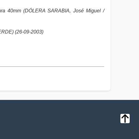
ltura 40mm (DÓLERA SARABIA, José Miguel /
RDE) (26-09-2003)