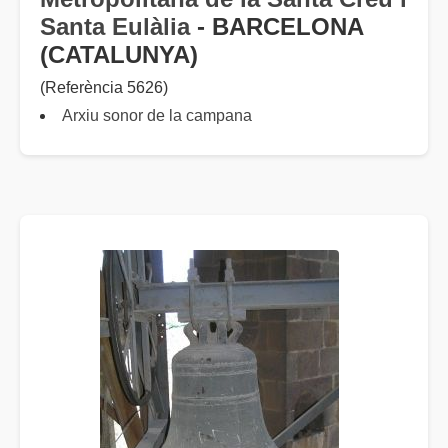
Santa Eulàlia
- BARCELONA
(CATALUNYA)
(Referència 5626)
Arxiu sonor de la campana