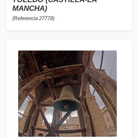
MANCHA)
(Referencia 27778)