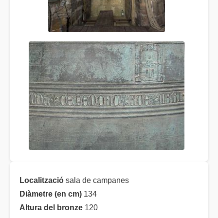
Localització
sala de campanes
Diàmetre (en cm)
134
Altura del bronze
120