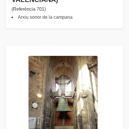
(Referència 701)
Arxiu sonor de la campana