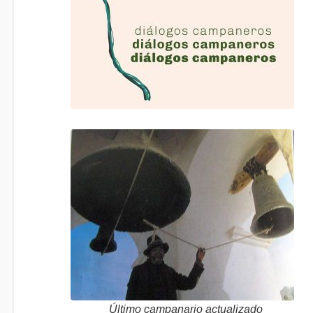
Último campanario actualizado