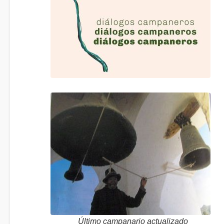
Último campanario actualizado