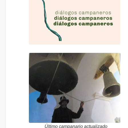
Último campanario actualizado