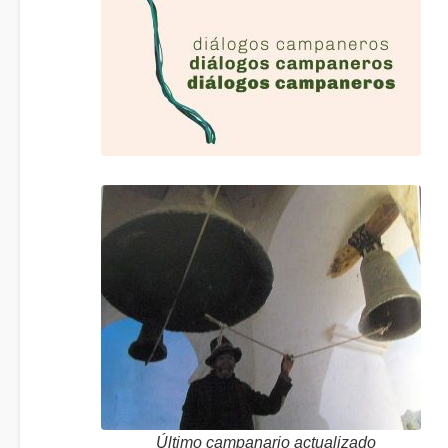
Último campanario actualizado