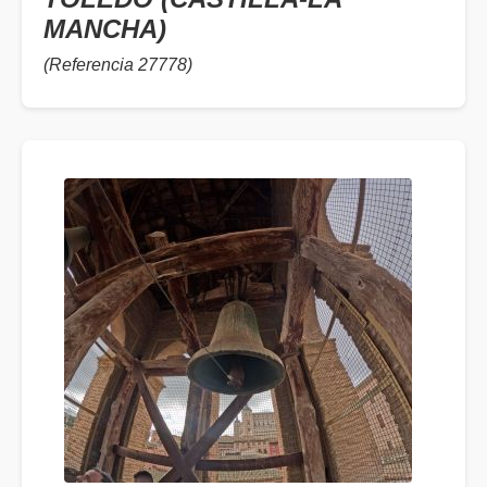
MANCHA)
(Referencia 27778)