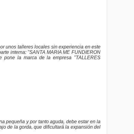
 unos talleres locales sin experiencia en este
en la parte interna: "SANTA MARIA ME FUNDIERON
e pone la marca de la empresa "TALLERES
 pequeña y por tanto aguda, debe estar en la
ajo de la gorda, que dificultará la expansión del