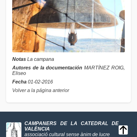
Notas
La campana
Autores de la documentación
MARTÍNEZ ROIG,
Eliseo
Fecha
01-02-2016
Volver a la página anterior
CAMPANERS DE LA CATEDRAL DE
VALÈNCIA
associació cultural sense ànim de lucre