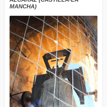
MANCHA)