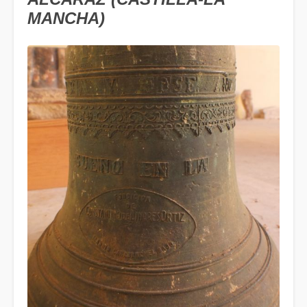
MANCHA)