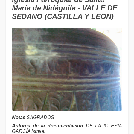
María de Nidáguila - VALLE DE
SEDANO (CASTILLA Y LEÓN)
Notas
SAGRADOS
Autores de la documentación
DE LA IGLESIA
GARCÍA Ismael