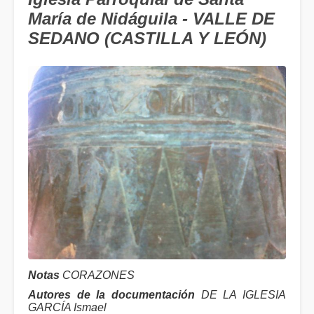
María de Nidáguila - VALLE DE
SEDANO (CASTILLA Y LEÓN)
Notas
CORAZONES
Autores de la documentación
DE LA IGLESIA
GARCÍA Ismael