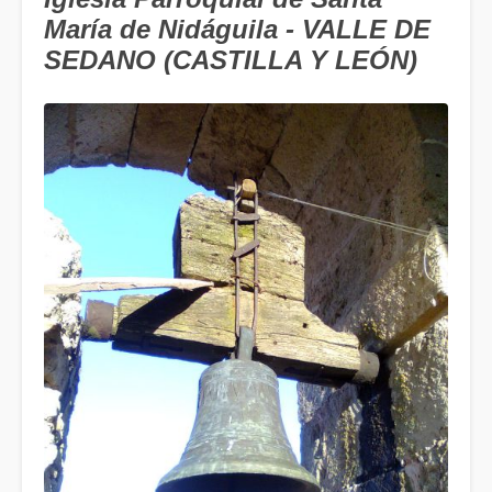
María de Nidáguila - VALLE DE
SEDANO (CASTILLA Y LEÓN)