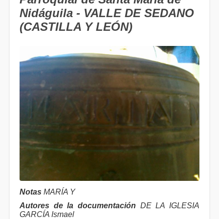
Nidáguila - VALLE DE SEDANO
(CASTILLA Y LEÓN)
Notas
MARÍA Y
Autores de la documentación
DE LA IGLESIA
GARCÍA Ismael