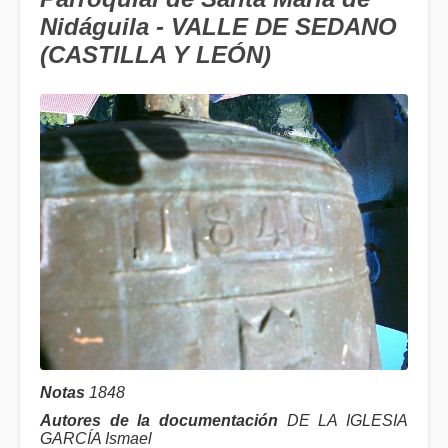
Nidáguila - VALLE DE SEDANO
(CASTILLA Y LEÓN)
Notas
1848
Autores de la documentación
DE LA IGLESIA
GARCÍA Ismael