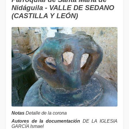
Nidáguila - VALLE DE SEDANO
(CASTILLA Y LEÓN)
Notas
Detalle de la corona
Autores de la documentación
DE LA IGLESIA
GARCÍA Ismael